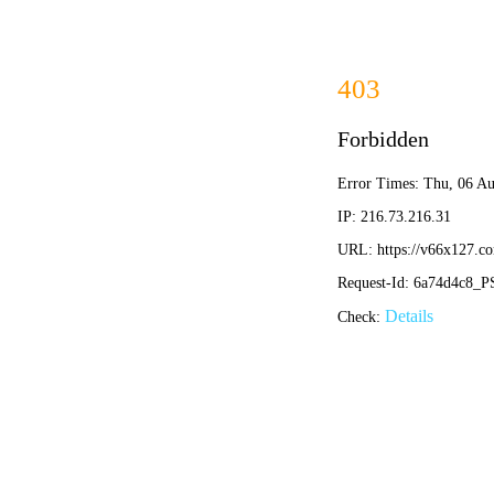
首页
机构设置
信息
通知公
通知公告